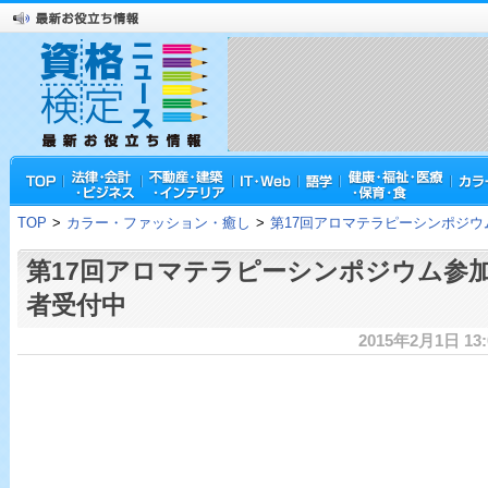
TOP
>
カラー・ファッション・癒し
>
第17回アロマテラピーシンポジウ
第17回アロマテラピーシンポジウム参
者受付中
2015年2月1日 13: