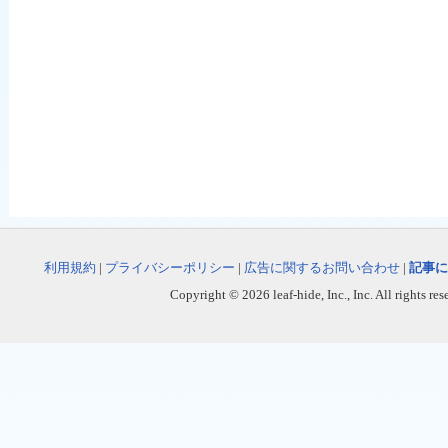
利用規約
|
プライバシーポリシー
|
広告に関するお問い合わせ
|
記事に
Copyright © 2026 leaf-hide, Inc., Inc. All rights re