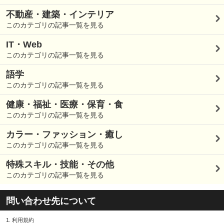
不動産・建築・インテリア
このカテゴリの記事一覧を見る
IT・Web
このカテゴリの記事一覧を見る
語学
このカテゴリの記事一覧を見る
健康・福祉・医療・保育・食
このカテゴリの記事一覧を見る
カラー・ファッション・癒し
このカテゴリの記事一覧を見る
特殊スキル・技能・その他
このカテゴリの記事一覧を見る
問い合わせ先について
1.
利用規約