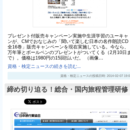
プレゼント付販売キャンペーン実施中生涯学習のユーキャ
ンが、CMでおなじみの「聞いて楽しむ日本の名作朗読CD
全16巻」販売キャンペーンを現在実施している。今なら、
万年筆とボールペンのプレゼントがついてくる（2月10日
で）。価格は1980円の15回払いだ。 （画像…
資格・検定ニュースの続きを読む...
資格・検定ニュースの投稿日時: 2014-02-07 19:0
締め切り迫る！総合・国内旅程管理研修