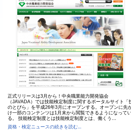
正式リリースは3月から！中央職業能力開発協会
（JAVADA）では技能検定制度に関するポータルサイト「
のとびら」を平成26年3月にオープンする。オープンに先
け一部のコンテンツは1月末から閲覧できるようになって
る。 技能検定制度とは技能検定制度とは、働くう…
資格・検定ニュースの続きを読む...