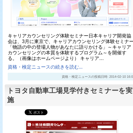
キャリアカウンセリング体験セミナー日本キャリア開発協
会は、3月に東京で、キャリアカウンセリング体験セミナ
「物語の中の登場人物があなたに語りかける」～キャリア
カウンセリングの本質を体験するプログラム～を開催す
る。（画像はホームページより） キャリア…
資格・検定ニュースの続きを読む...
資格・検定ニュースの投稿日時: 2014-02-10 16:0
トヨタ自動車工場見学付きセミナーを実
施