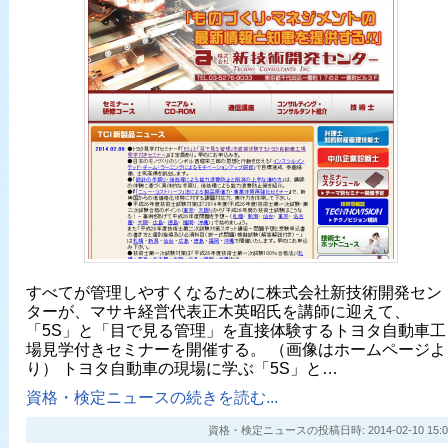
すべてが管理しやすくなるために株式会社新技術開発セン
ターが、マサキ経営代表正木英昭氏を講師に迎えて、
「5S」と「目で見る管理」を直接体験するトヨタ自動車工
場見学付きセミナーを開催する。 （画像はホームページよ
り） トヨタ自動車の現場に学ぶ「5S」と…
資格・検定ニュースの続きを読む...
資格・検定ニュースの投稿日時: 2014-02-10 15:0