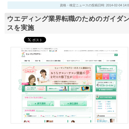
資格・検定ニュースの投稿日時: 2014-02-04 14:0
ウエディング業界転職のためのガイダ
スを実施