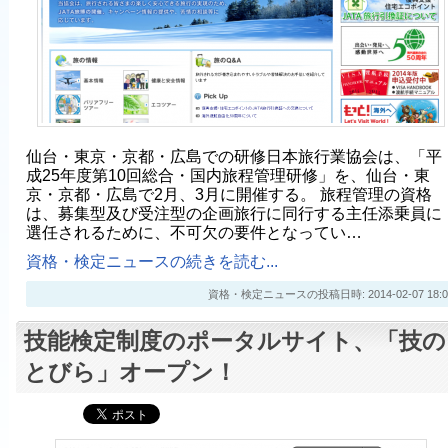
仙台・東京・京都・広島での研修日本旅行業協会は、「平
成25年度第10回総合・国内旅程管理研修」を、仙台・東
京・京都・広島で2月、3月に開催する。 旅程管理の資格
は、募集型及び受注型の企画旅行に同行する主任添乗員に
選任されるために、不可欠の要件となってい…
資格・検定ニュースの続きを読む...
資格・検定ニュースの投稿日時: 2014-02-07 18:0
技能検定制度のポータルサイト、「技の
とびら」オープン！