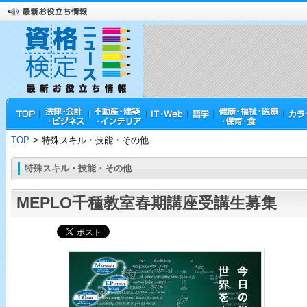
TOP
>
特殊スキル・技能・その他
特殊スキル・技能・その他
MEPLO千種教室春期講座受講生募集