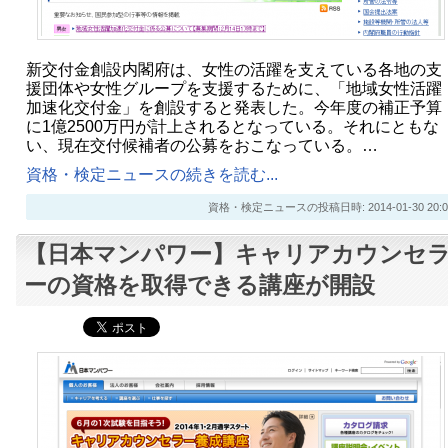
新交付金創設内閣府は、女性の活躍を支えている各地の支
援団体や女性グループを支援するために、「地域女性活躍
加速化交付金」を創設すると発表した。今年度の補正予算
に1億2500万円が計上されるとなっている。それにともな
い、現在交付候補者の公募をおこなっている。…
資格・検定ニュースの続きを読む...
資格・検定ニュースの投稿日時: 2014-01-30 20:0
【日本マンパワー】キャリアカウンセ
ーの資格を取得できる講座が開設