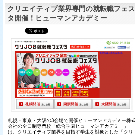
クリエイティブ業界専門の就転職フェ
タ開催！ヒューマンアカデミー
札幌・東京・大阪の3会場で開催ヒューマンアカデミー株
会社の全日制専門校「総合学園ヒューマンアカデミー」
は、クリエイティブ業界を目指す学生を対象とした「クリ