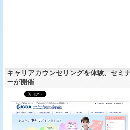
キャリアカウンセリングを体験、セミ
ーが開催