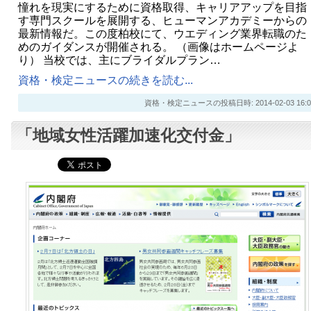
憧れを現実にするために資格取得、キャリアアップを目指
す専門スクールを展開する、ヒューマンアカデミーからの
最新情報だ。この度柏校にて、ウエディング業界転職のた
めのガイダンスが開催される。 （画像はホームページよ
り） 当校では、主にブライダルプラン…
資格・検定ニュースの続きを読む...
資格・検定ニュースの投稿日時: 2014-02-03 16:0
「地域女性活躍加速化交付金」